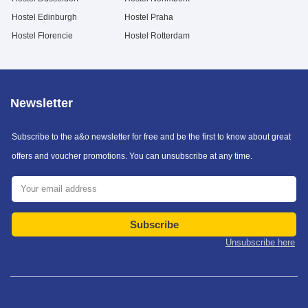
Hostel Edinburgh
Hostel Praha
Hostel Florencie
Hostel Rotterdam
Newsletter
Subscribe to the a&o newsletter for free and be the first to know about great
offers and voucher promotions. You can unsubscribe at any time.
Subscribe
Unsubscribe here