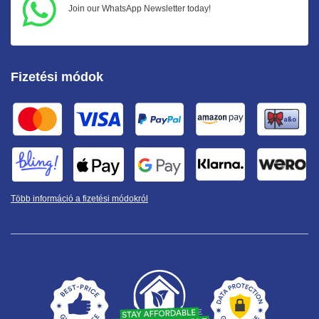
Join our WhatsApp Newsletter today!
Fizetési módok
Több információ a fizetési módokról