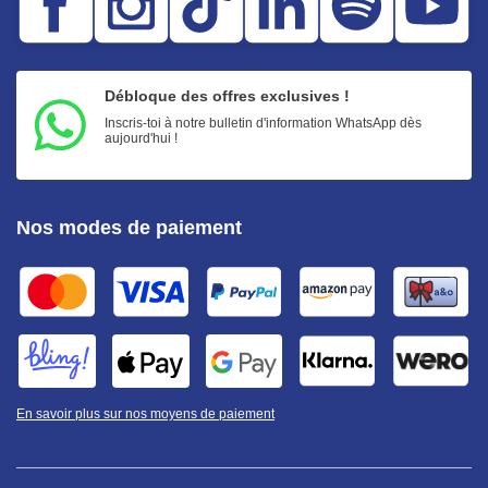
Débloque des offres exclusives !
Inscris-toi à notre bulletin d'information WhatsApp dès
aujourd'hui !
Nos modes de paiement
En savoir plus sur nos moyens de paiement