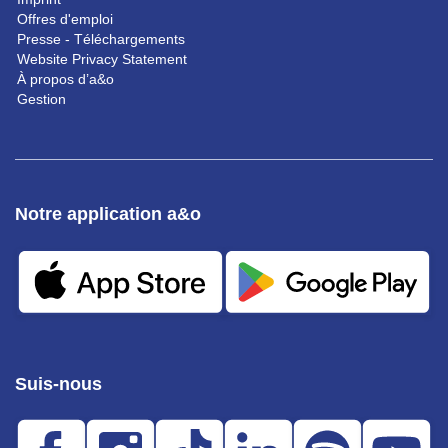
Offres d'emploi
Presse - Téléchargements
Website Privacy Statement
À propos d’a&o
Gestion
Notre application a&o
Suis-nous