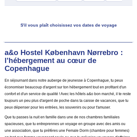
S'il vous plaît choisissez vos dates de voyage
a&o Hostel København Nørrebro :
l'hébergement au cœur de
Copenhague
En séjournant dans notre auberge de jeunesse à Copenhague, tu peux
économiser beaucoup d'argent sur ton hébergement tout en profitant d'un
confort et d'un service de qualité ! Avec les hôtels a&o bon marché, il te reste
toujours un peu plus d'argent de poche dans ta caisse de vacances, que tu
peux dépenser pour les entrées, les souvenirs ou pour t'amuser.
Que tu passes la nuit en famille dans une de nos chambres familiales
spacieuses, que tu entreprennes un voyage en groupe avec des amis ou
une association, que tu préfères une Female Dorm (chambre pour femmes)