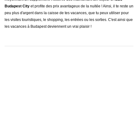
Budapest City
et profite des prix avantageux de la nuitée ! Ainsi, il te reste un
peu plus d'argent dans la caisse de tes vacances, que tu peux utiliser pour
les visites touristiques, le shopping, les entrées ou les sorties. C'est ainsi que
les vacances à Budapest deviennent un vrai plaisir !