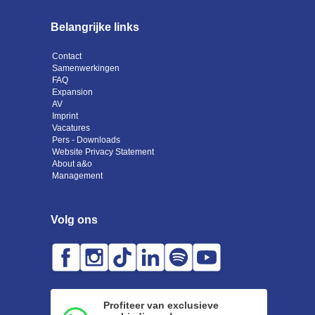
Belangrijke links
Contact
Samenwerkingen
FAQ
Expansion
AV
Imprint
Vacatures
Pers - Downloads
Website Privacy Statement
About a&o
Management
Volg ons
Profiteer van exclusieve