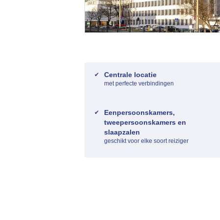
Centrale locatie
met perfecte verbindingen
Eenpersoonskamers,
tweepersoonskamers en
slaapzalen
geschikt voor elke soort reiziger