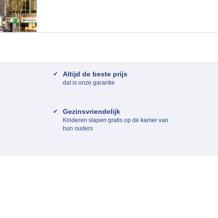
Altijd de beste prijs
dat is onze garantie
Gezinsvriendelijk
Kinderen slapen gratis op de kamer van
hun ouders