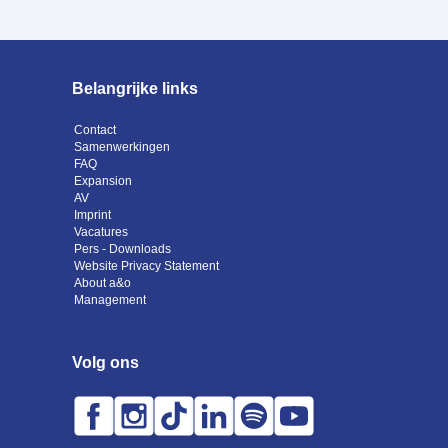
Belangrijke links
Contact
Samenwerkingen
FAQ
Expansion
AV
Imprint
Vacatures
Pers - Downloads
Website Privacy Statement
About a&o
Management
Volg ons