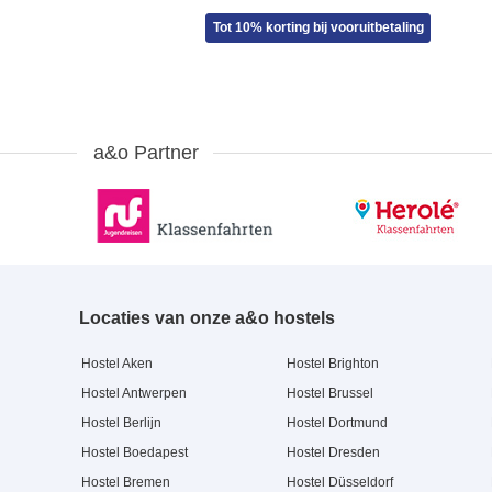
Tot 10% korting bij vooruitbetaling
a&o Partner
Locaties van onze a&o hostels
Hostel Aken
Hostel Brighton
Hostel Antwerpen
Hostel Brussel
Hostel Berlijn
Hostel Dortmund
Hostel Boedapest
Hostel Dresden
Hostel Bremen
Hostel Düsseldorf