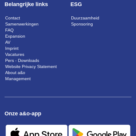
Belangrijke links
ESG
Contact
Duurzaamheid
Samenwerkingen
Sponsoring
FAQ
Expansion
AV
Imprint
Vacatures
Pers - Downloads
Website Privacy Statement
About a&o
Management
Onze a&o-app