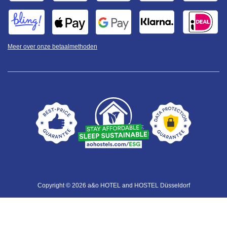
Meer over onze betaalmethoden
Copyright © 2026 a&o HOTEL and HOSTEL Düsseldorf