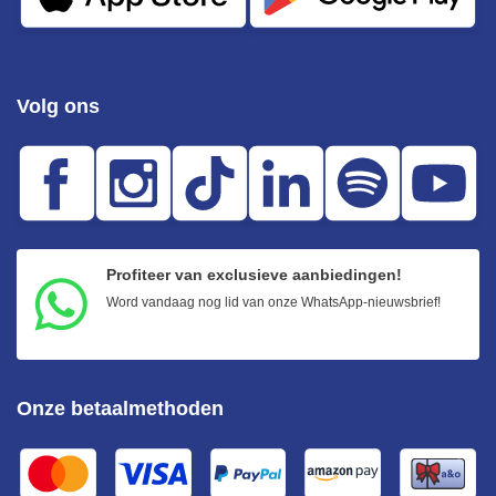
Volg ons
Profiteer van exclusieve aanbiedingen!
Word vandaag nog lid van onze WhatsApp-nieuwsbrief!
Onze betaalmethoden