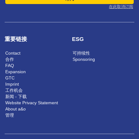
在此取消订阅
重要链接
ESG
Contact
可持续性
合作
Sponsoring
FAQ
Expansion
GTC
Imprint
工作机会
新闻 - 下载
Website Privacy Statement
About a&o
管理