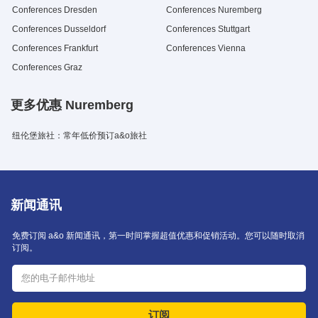
Conferences Dresden
Conferences Nuremberg
Conferences Dusseldorf
Conferences Stuttgart
Conferences Frankfurt
Conferences Vienna
Conferences Graz
更多优惠 Nuremberg
纽伦堡旅社：常年低价预订a&o旅社
新闻通讯
免费订阅 a&o 新闻通讯，第一时间掌握超值优惠和促销活动。您可以随时取消
订阅。
订阅