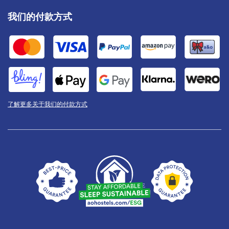
我们的付款方式
了解更多关于我们的付款方式