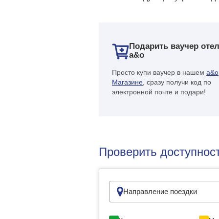
Подарить ваучер оте
a&o
Просто купи ваучер в нашем
a&o
Магазине
, сразу получи код по
электронной почте и подари!
Проверить доступнос
Направление поездки