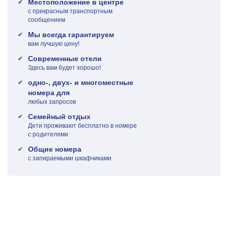
Местоположение в центре
с прекрасным транспортным
сообщением
Мы всегда гарантируем
вам лучшую цену!
Современные отели
Здесь вам будет хорошо!
одно-, двух- и многоместные
номера для
любых запросов
Семейный отдых
Дети проживают бесплатно в номере
с родителями
Общие номера
с запираемыми шкафчиками