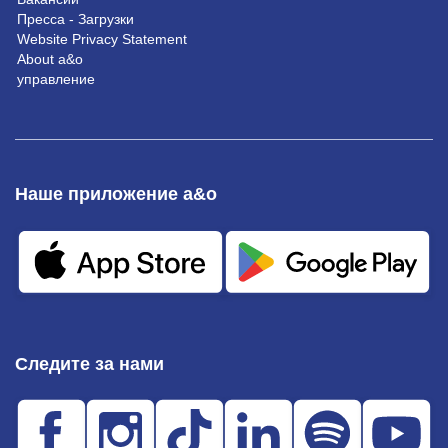
Пресса - Загрузки
Website Privacy Statement
About a&o
управление
Наше приложение a&o
Следите за нами