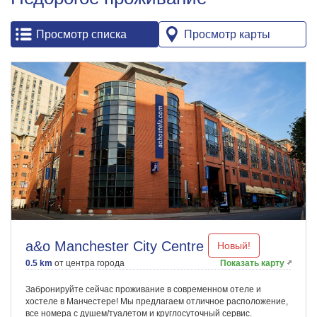
Просмотр списка
Просмотр карты
a&o Manchester City Centre
Новый!
0.5 km
от центра города
Показать карту
Забронируйте сейчас проживание в современном отеле и
хостеле в Манчестере! Мы предлагаем отличное расположение,
все номера с душем/туалетом и круглосуточный сервис.