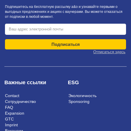
Подпишитесь на бесплатную рассылку a&o и узнавайте первыми о
выгодных предложениях и акциях с ваучерами. Вы можете отказаться
от подписки в любой момент.
Подписаться
Отписаться здесь
Важные ссылки
ESG
Contact
Экологичность
Сотрудничество
Sponsoring
FAQ
Expansion
GTC
Imprint
Вакансии