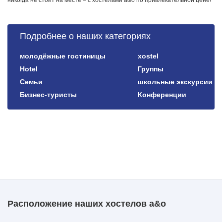
Подробнее о наших категориях
молодёжные гостиницы
xostel
Hotel
Группы
Семьи
школьные экскурсии
Бизнес-туристы
Конференции
Расположение наших хостелов a&o