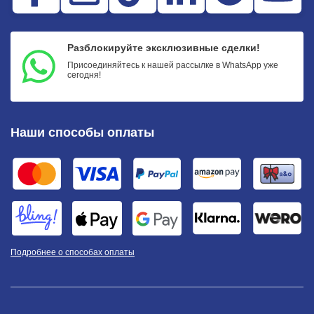
Разблокируйте эксклюзивные сделки!
Присоединяйтесь к нашей рассылке в WhatsApp уже
сегодня!
Наши способы оплаты
Подробнее о способах оплаты