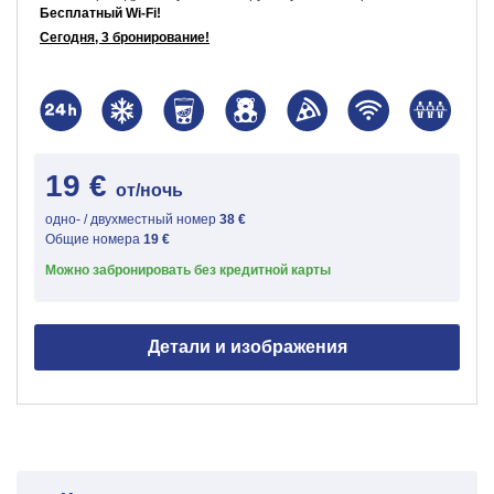
Бесплатный Wi-Fi!
Сегодня, 3 бронирование!
19 €
от/ночь
одно- / двухместный номер
38 €
Общие номера
19 €
Можно забронировать без кредитной карты
Детали и изображения