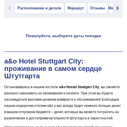
Расположение и детали
Маршрут
Отзывы
Меню бар
Пожалуйста, выберите даты поездки
a&o Hotel Stuttgart City:
проживание в самом сердце
Штутгарта
Остановившись в нашем хостеле
a&o Hostel Stuttgart City
, вы сможете
реально сэкономить на проживании и ночлеге. При этом вы будете
наслаждаться высоким уровнем комфорта и обслуживания! Благодаря
нашим недорогим отелям a&o у вас всегда будет немного больше денег
в вашем отпускном бюджете – денег, которые вы можете потратить на
развлечения и достопримечательности Штутгарта и окрестностей.