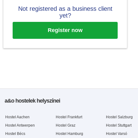
Not registered as a business client
yet?
Register now
a&o hostelek helyszínei
Hostel Aachen
Hostel Frankfurt
Hostel Salzburg
Hostel Antwerpen
Hostel Graz
Hostel Stuttgart
Hostel Bécs
Hostel Hamburg
Hostel Varsó