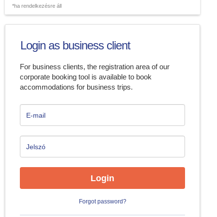
*ha rendelkezésre áll
Login as business client
For business clients, the registration area of our
corporate booking tool is available to book
accommodations for business trips.
Login
Forgot password?