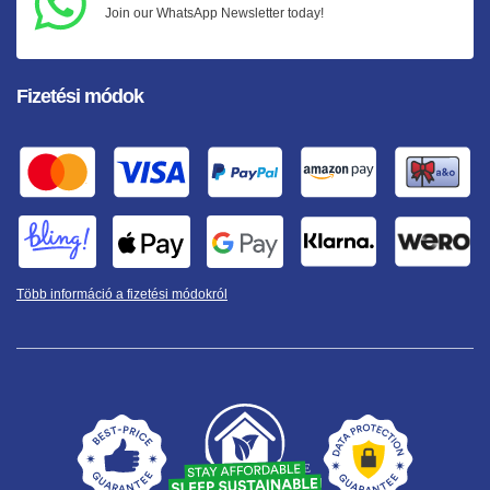
Join our WhatsApp Newsletter today!
Fizetési módok
Több információ a fizetési módokról