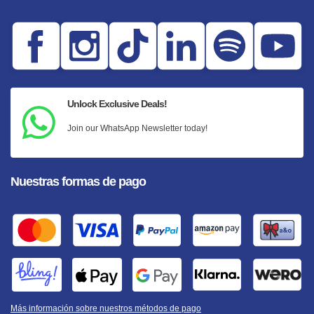
Unlock Exclusive Deals!
Join our WhatsApp Newsletter today!
Nuestras formas de pago
Más información sobre nuestros métodos de pago