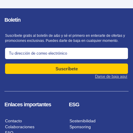
Boletín
Suscríbete gratis al boletín de a&o y sé el primero en enterarte de ofertas y
promociones exclusivas. Puedes darte de baja en cualquier momento.
Suscríbete
Darse de baja aquí
Enlaces importantes
ESG
Contacto
Sostenibilidad
Colaboraciones
Sponsoring
FAQ