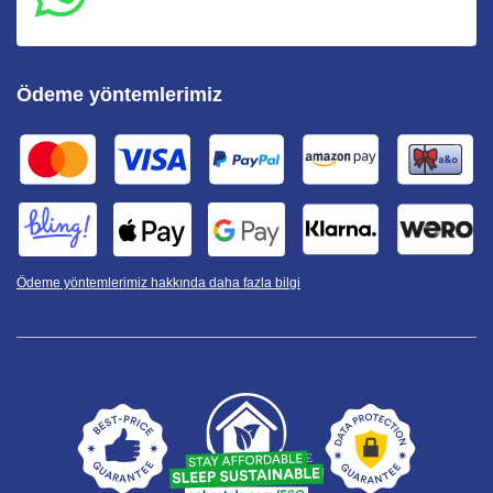
Ödeme yöntemlerimiz
Ödeme yöntemlerimiz hakkında daha fazla bilgi