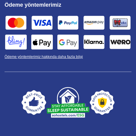
Ödeme yöntemlerimiz
Ödeme yöntemlerimiz hakkında daha fazla bilgi