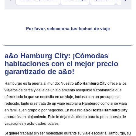
Por favor, selecciona tus fechas de viaje
a&o Hamburg City: ¡Cómodas
habitaciones con el mejor precio
garantizado de a&o!
Hamburgo es la puerta al mundo: Nuestro
a&o Hamburg City
ofrece a los
viajeros de cerca y de lejos un alojamiento asequible y confortable que
ofrece todo lo que se necesita en un viaje, incluso con un presupuesto
reducido, tanto si se trata de un viaje escolar a Hamburgo como si se viaja
en familia, en grupo o por negocios. En nuestro
a&o Hostel Hamburg City
ahorrarás en alojamiento. Esto te deja más dinero para tu presupuesto de
vacaciones y actividades locales.
Si quiere trabajar sin ser molestado durante su viaje escolar a Hamburgo, su