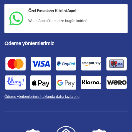
Özel Fırsatların Kilidini Açın!
WhatsApp bültenimize bugün katılın!
Ödeme yöntemlerimiz
Ödeme yöntemlerimiz hakkında daha fazla bilgi