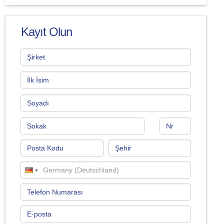
Kayıt Olun