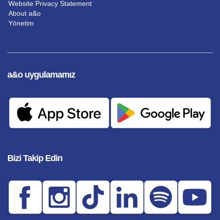
Website Privacy Statement
About a&o
Yönetim
a&o uygulamamız
Bizi Takip Edin