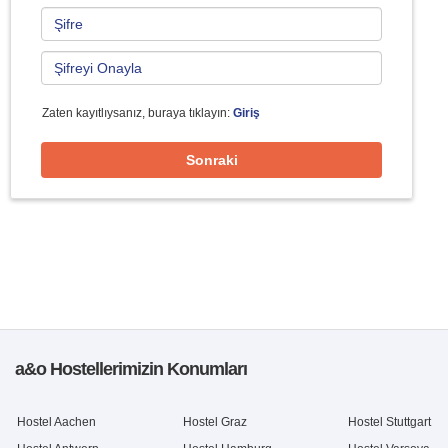
Zaten kayıtlıysanız, buraya tıklayın:
Giriş
Sonraki
a&o Hostellerimizin Konumları
Hostel Aachen
Hostel Graz
Hostel Stuttgart