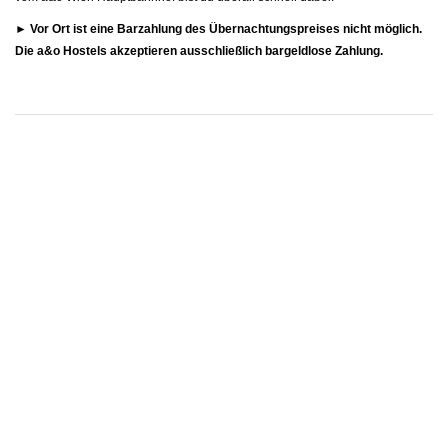
► Vor Ort ist eine Barzahlung des Übernachtungspreises nicht möglich.
Die a&o Hostels akzeptieren ausschließlich bargeldlose Zahlung.