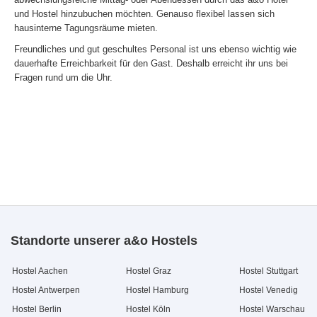
und Hostel hinzubuchen möchten. Genauso flexibel lassen sich
hausinterne Tagungsräume mieten.
Freundliches und gut geschultes Personal ist uns ebenso wichtig wie
dauerhafte Erreichbarkeit für den Gast. Deshalb erreicht ihr uns bei
Fragen rund um die Uhr.
Standorte unserer a&o Hostels
Hostel Aachen
Hostel Graz
Hostel Stuttgart
Hostel Antwerpen
Hostel Hamburg
Hostel Venedig
Hostel Berlin
Hostel Köln
Hostel Warschau