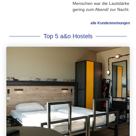
Menschen war die Lautstärke
gering zum Abend/ zur Nacht.
alle Kundenmeinungen
Top 5 a&o Hostels