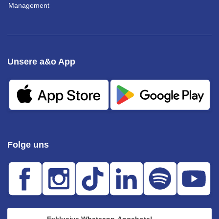
Management
Unsere a&o App
Folge uns