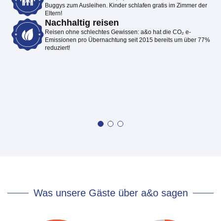
Buggys zum Ausleihen. Kinder schlafen gratis im Zimmer der
Eltern!
Nachhaltig reisen
Reisen ohne schlechtes Gewissen: a&o hat die CO₂ e-
Emissionen pro Übernachtung seit 2015 bereits um über 77%
reduziert!
Was unsere Gäste über a&o sagen