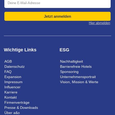
Jetzt anmelden
Hier abmelden
Wichtige Links
ESG
AGB
Nachhaltigkeit
Datenschutz
Barrierefreie Hotels
FAQ
Sponsoring
Expansion
Unternehmensportrait
Impressum
Vision, Mission & Werte
Influencer
Karriere
Kontakt
Firmenverträge
Presse & Downloads
Über a&o